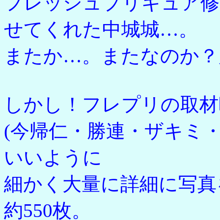
フレッシュプリキュア修
せてくれた中城城…。
またか…。またなのか？
しかし！フレプリの取材
(今帰仁・勝連・ザキミ
いいように
細かく大量に詳細に写真
約550枚。