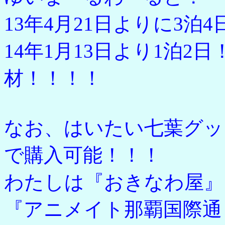
13年4月21日よりに3泊
14年1月13日より1泊
材！！！！
なお、はいたい七葉グッ
で購入可能！！！
わたしは『おきなわ屋』
『アニメイト那覇国際通