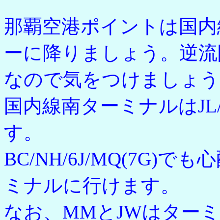
那覇空港ポイントは国内
ーに降りましょう。逆流
なので気をつけましょう
国内線南ターミナルはJL/
す。
BC/NH/6J/MQ(7G
ミナルに行けます。
なお、MMとJWはター