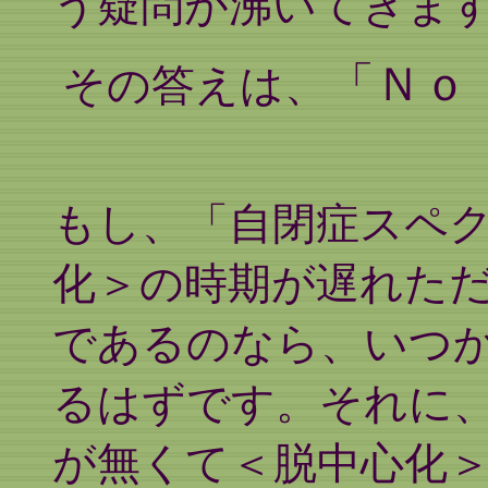
う疑問が沸いてきま
「Ｎｏ
その答えは、
もし、「自閉症スペ
化＞の時期が遅れた
であるのなら、いつか
るはずです。それに
が無くて＜脱中心化