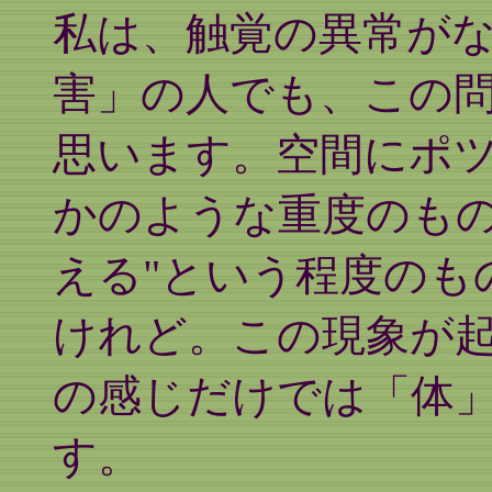
私は、触覚の異常が
害」の人でも、この
思います。空間にポ
かのような重度のもの
える"という程度のも
けれど。この現象が
の感じだけでは「体
す。