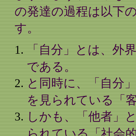
の発達の過程は以下
す。
「自分」とは、外
である。
と同時に、「自分
を見られている「
しかも、「他者」
られている「社会