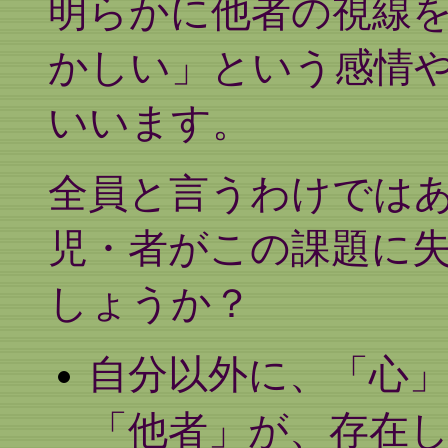
明らかに他者の視線
かしい」という感情
いいます。
全員と言うわけでは
児・者がこの課題に
しょうか？
自分以外に、「心
「他者」が、存在