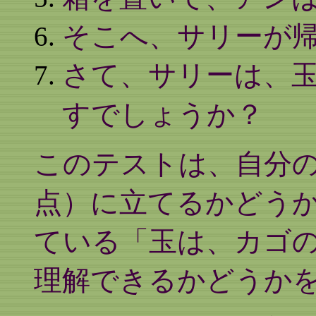
そこへ、サリーが
さて、サリーは、
すでしょうか？
このテストは、自分
点）に立てるかどう
ている「玉は、カゴ
理解できるかどうか