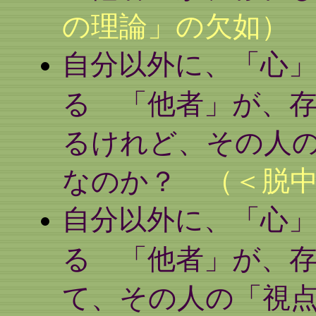
の理論」の欠如）
自分以外に、「心
る 「他者」が、
るけれど、その人
（＜脱
なのか？
自分以外に、「心
る 「他者」が、
て、その人の「視