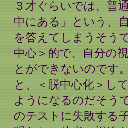
３才ぐらいでは、普
中にある」という、
を答えてしまうそう
中心＞的で、自分の
とができないのです
と、＜脱中心化＞し
ようになるのだそう
のテストに失敗する