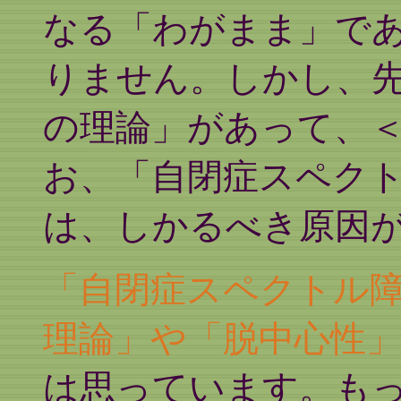
なる「わがまま」で
りません。しかし、
の理論」があって、
お、「自閉症スペク
は、しかるべき原因
「自閉症スペクトル
理論」や「脱中心性
は思っています。も