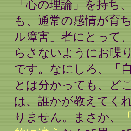
「心の理論」を持ち
も、通常の感情が育
ル障害」者にとって
らさないようにお喋
です。なにしろ、「
とは分かっても、ど
は、誰かが教えてく
りません。まさか、