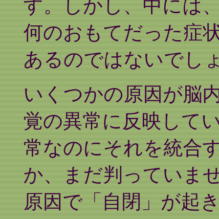
す。しかし、中には
何のおもてだった症
あるのではないでし
いくつかの原因が脳
覚の異常に反映して
常なのにそれを統合
か、まだ判っていま
原因で「自閉」が起