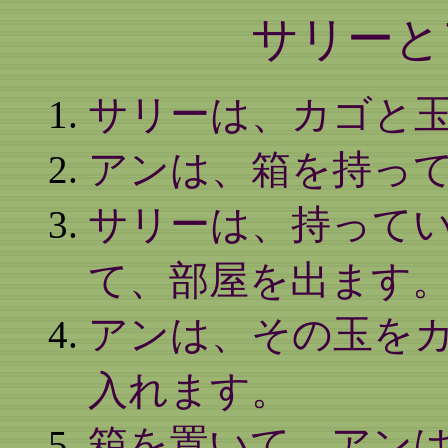
サリーと
サリーは、カゴと
アンは、箱を持っ
サリーは、持って
て、部屋を出ます
アンは、その玉を
入れます。
箱を置いて、アン