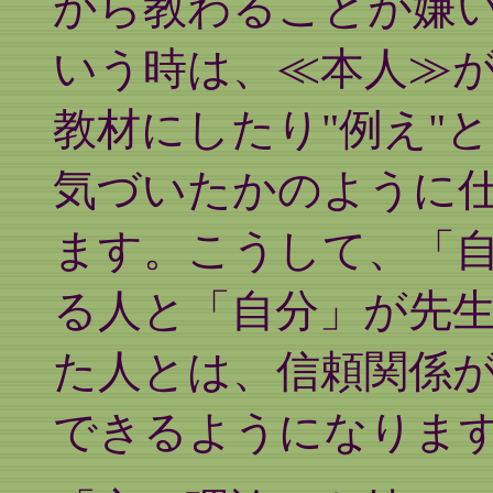
から教わることが嫌
いう時は、≪本人≫
教材にしたり"例え"
気づいたかのように
ます。こうして、「
る人と「自分」が先
た人とは、信頼関係
できるようになりま