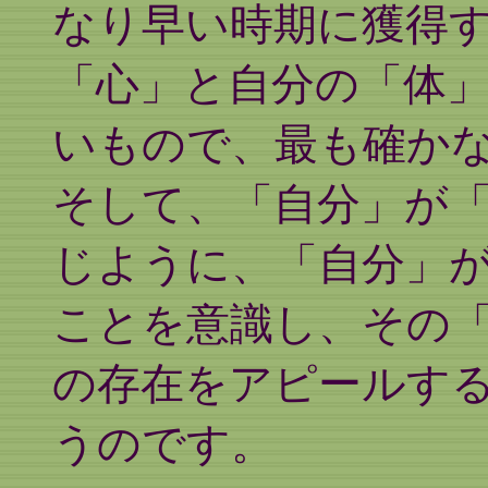
なり早い時期に獲得
「心」と自分の「体
いもので、最も確か
そして、「自分」が
じように、「自分」
ことを意識し、その
の存在をアピールす
うのです。