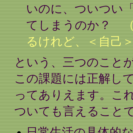
いのに、ついつい
てしまうのか？
るけれど、＜自己
という、三つのこと
この課題には正解し
ってありえます。こ
ついても言えること
日常生活の具体的