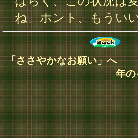
ばらく、この状況は
ね。ホント、もうい
「ささやかなお願い」へ
年の