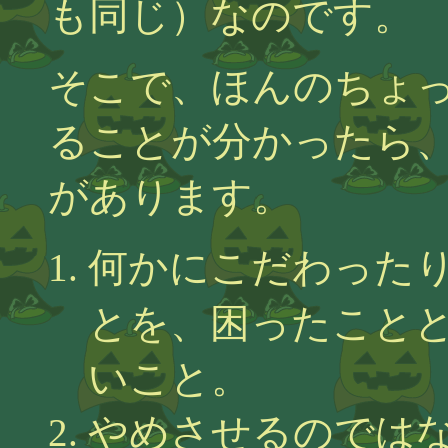
も同じ）なのです。
そこで、ほんのちょ
ることが分かったら
があります。
何かにこだわった
とを、困ったこと
いこと。
やめさせるのでは