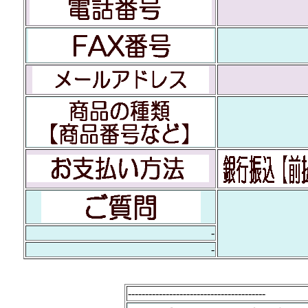
-
-
----------------------------------------