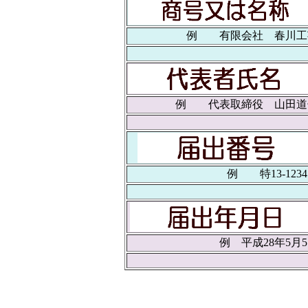
例 有限会社 春川工
例 代表取締役 山田道
例 特13-1234
例 平成28年5月