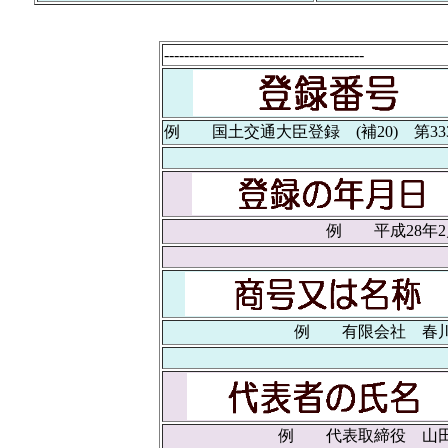
----------------------------------------
例 国土交通大臣登録 (補20) 第333
例 平成28年2
例 有限会社 春
例 代表取締役 山