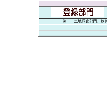
例 土地調査部門、物