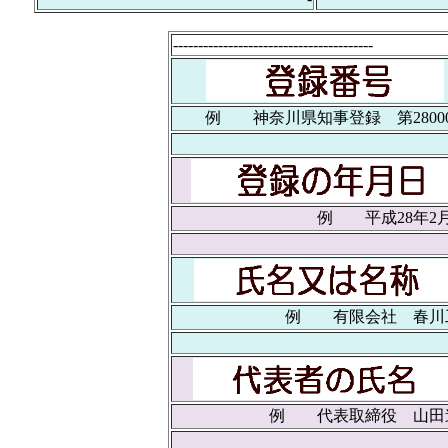
----------------------------------------
例 神奈川県知事登録 第28000
例 平成28年2月
例 有限会社 春川
例 代表取締役 山田