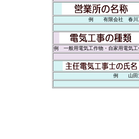
例 有限会社 春川
例 一般用電気工作物・自家用電気工
例 山田