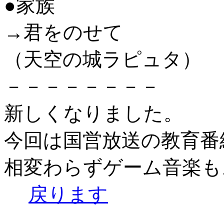
●家族
→君をのせて
（天空の城ラピュタ）
－－－－－－－－
新しくなりました。
今回は国営放送の教育番
相変わらずゲーム音楽も
戻ります