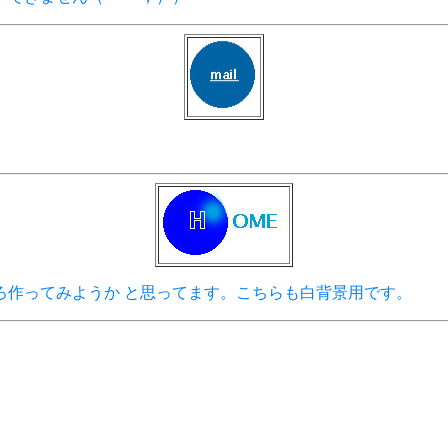
ろ作ってみようか と思ってます。こちらも白背景用です。