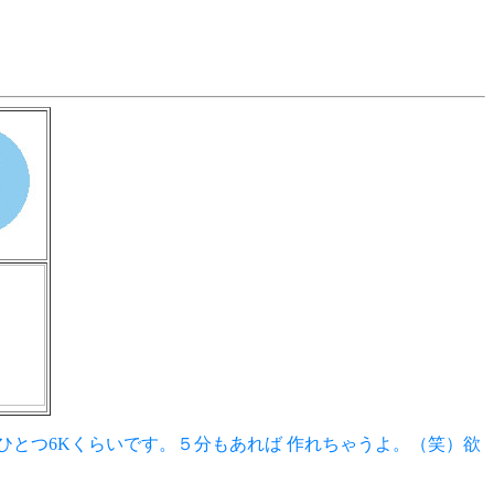
とつ6Kくらいです。５分もあれば 作れちゃうよ。（笑）欲