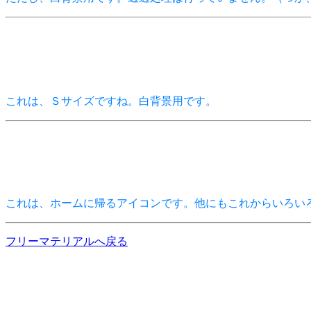
これは、Ｓサイズですね。白背景用です。
これは、ホームに帰るアイコンです。他にもこれからいろい
フリーマテリアルへ戻る