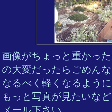
画像がちょっと重かった
の大変だったらごめんな
なるべく軽くなるように
もっと写真が見たいなど
メール下さい。