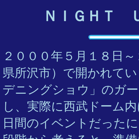
ＮＩＧＨＴ 
２０００年５月１８日～
県所沢市）で開かれてい
デニングショウ」のガー
し、実際に西武ドーム内
日間のイベントだったに