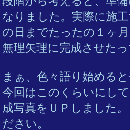
段階から考えると、準備
なりました。実際に施工
の日までたったの１ヶ月
無理矢理に完成させたっ
まぁ、色々語り始めると
今回はこのくらいにして
成写真をＵＰしました。
ださい。