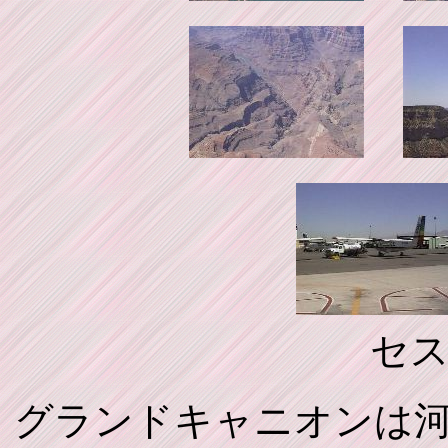
セス
グランドキャニオンは