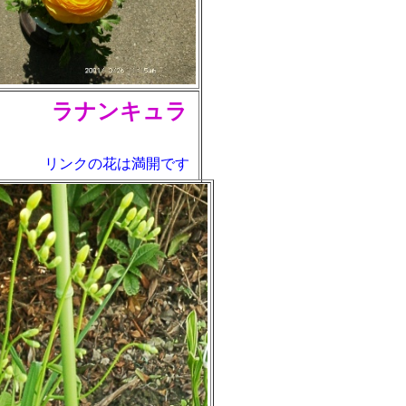
ナンキュラ
リンクの花は満開です