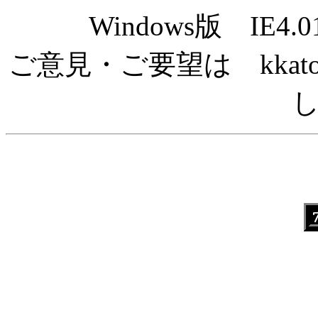
Windows版 IE
ご意見・ご要望は kkato@mt