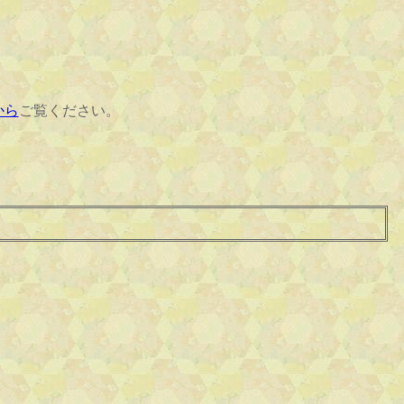
から
ご覧ください。