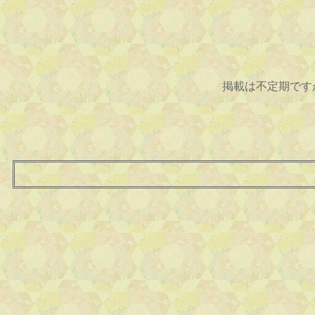
掲載は不定期です