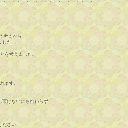
・・・・・・・・・・・・・・・・・・・・・・
う考えから
ました。
とを考えました。
･･
れます。
。
し頂けないにも拘わらず
。
ください。