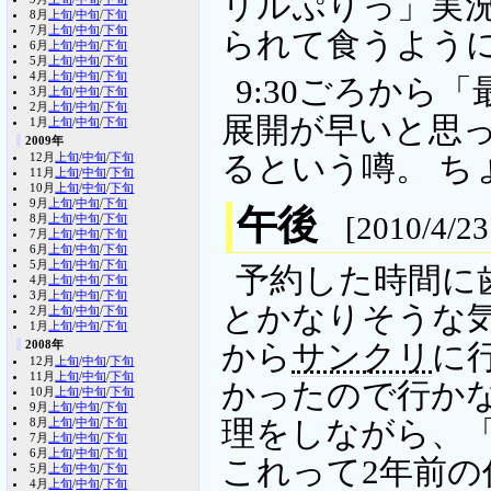
リルぷりっ」実
8月
上旬
/
中旬
/
下旬
7月
上旬
/
中旬
/
下旬
られて食うように
6月
上旬
/
中旬
/
下旬
5月
上旬
/
中旬
/
下旬
4月
上旬
/
中旬
/
下旬
9:30ごろから
3月
上旬
/
中旬
/
下旬
2月
上旬
/
中旬
/
下旬
展開が早いと思
1月
上旬
/
中旬
/
下旬
2009年
12月
上旬
/
中旬
/
下旬
るという噂。 ち
11月
上旬
/
中旬
/
下旬
10月
上旬
/
中旬
/
下旬
9月
上旬
/
中旬
/
下旬
午後
[2010/4/23
8月
上旬
/
中旬
/
下旬
7月
上旬
/
中旬
/
下旬
6月
上旬
/
中旬
/
下旬
5月
上旬
/
中旬
/
下旬
予約した時間に
4月
上旬
/
中旬
/
下旬
3月
上旬
/
中旬
/
下旬
とかなりそうな気
2月
上旬
/
中旬
/
下旬
1月
上旬
/
中旬
/
下旬
2008年
から
サンクリ
に
12月
上旬
/
中旬
/
下旬
11月
上旬
/
中旬
/
下旬
かったので行かな
10月
上旬
/
中旬
/
下旬
9月
上旬
/
中旬
/
下旬
8月
上旬
/
中旬
/
下旬
理をしながら、「
7月
上旬
/
中旬
/
下旬
6月
上旬
/
中旬
/
下旬
これって2年前の
5月
上旬
/
中旬
/
下旬
4月
上旬
/
中旬
/
下旬