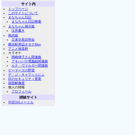
サイト内
トップページ
このサイトについて
まなちゃん日記
まなちゃん日記検索
まなちゃん掲示板
注意書き
南武線
立体交差説明会
横浜駅周辺オタクMap
アニメ放送枠
カラオケ
岡崎律子さん関連曲
アキハバラ電脳組関連曲
ルナ・ヴァルガー関連曲
ゲーマーズの野望
デ・ジ・キャラットにょ
IEのセキュリティ更新
画面解像度
個人の情報
プロフィール
姉妹サイト
半径500メートル