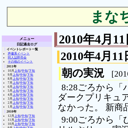
まな
2010年4月
メニュー
日記過去ログ
イベントレポート一覧
2010年4月11
声優系イベント
同人誌即売会
その他のイベント
2011年
朝の実況
10月
上旬
/
中旬
/
下旬
[201
9月
上旬
/
中旬
/
下旬
8月
上旬
/
中旬
/
下旬
7月
上旬
/
中旬
/
下旬
8:28ごろから
6月
上旬
/
中旬
/
下旬
5月
上旬
/
中旬
/
下旬
ダークプリキュ
4月
上旬
/
中旬
/
下旬
3月
上旬
/
中旬
/
下旬
2月
上旬
/
中旬
/
下旬
なかった。 新商
1月
上旬
/
中旬
/
下旬
2010年
12月
上旬
/
中旬
/
下旬
9:00ごろから
11月
上旬
/
中旬
/
下旬
10月
上旬
/
中旬
/
下旬
9月
上旬
/
中旬
/
下旬