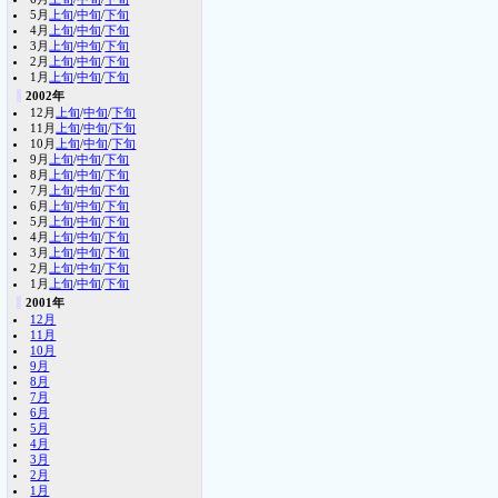
5月
上旬
/
中旬
/
下旬
4月
上旬
/
中旬
/
下旬
3月
上旬
/
中旬
/
下旬
2月
上旬
/
中旬
/
下旬
1月
上旬
/
中旬
/
下旬
2002年
12月
上旬
/
中旬
/
下旬
11月
上旬
/
中旬
/
下旬
10月
上旬
/
中旬
/
下旬
9月
上旬
/
中旬
/
下旬
8月
上旬
/
中旬
/
下旬
7月
上旬
/
中旬
/
下旬
6月
上旬
/
中旬
/
下旬
5月
上旬
/
中旬
/
下旬
4月
上旬
/
中旬
/
下旬
3月
上旬
/
中旬
/
下旬
2月
上旬
/
中旬
/
下旬
1月
上旬
/
中旬
/
下旬
2001年
12月
11月
10月
9月
8月
7月
6月
5月
4月
3月
2月
1月