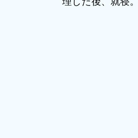
理した後、就寝