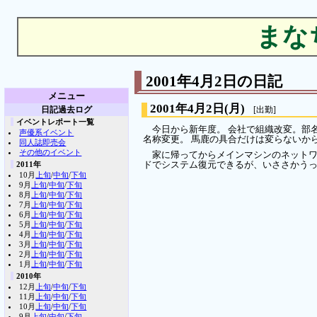
まな
2001年4月2日の日記
メニュー
2001年4月2日
(月)
日記過去ログ
[出勤]
イベントレポート一覧
今日から新年度。 会社で組織改変。部
声優系イベント
名称変更。 馬鹿の具合だけは変らないか
同人誌即売会
その他のイベント
家に帰ってからメインマシンのネットワーク
2011年
ドでシステム復元できるが、いささかうっ
10月
上旬
/
中旬
/
下旬
9月
上旬
/
中旬
/
下旬
8月
上旬
/
中旬
/
下旬
7月
上旬
/
中旬
/
下旬
6月
上旬
/
中旬
/
下旬
5月
上旬
/
中旬
/
下旬
4月
上旬
/
中旬
/
下旬
3月
上旬
/
中旬
/
下旬
2月
上旬
/
中旬
/
下旬
1月
上旬
/
中旬
/
下旬
2010年
12月
上旬
/
中旬
/
下旬
11月
上旬
/
中旬
/
下旬
10月
上旬
/
中旬
/
下旬
9月
上旬
/
中旬
/
下旬