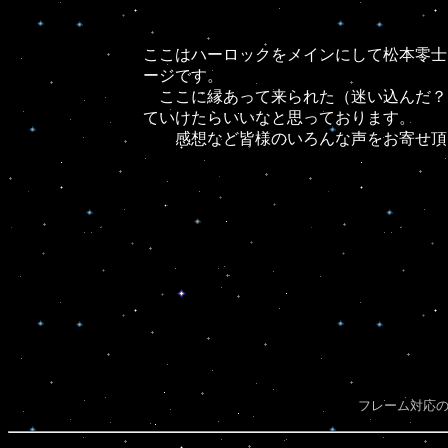
ここはハーロックをメインにして松本零士
ージです。
ここに縁あって来られた（迷い込んだ？
ていけたらいいなと思っております。
感想など皆様のいろんな声をお寄せ頂け
フレーム対応