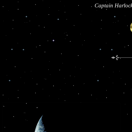
Captain Harlock 