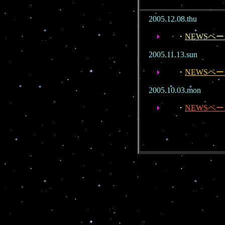
2005.12.08.thu
・
NEWSペ
2005.11.13.sun
・
NEWSペ
2005.10.03.mon
・
NEWSペ