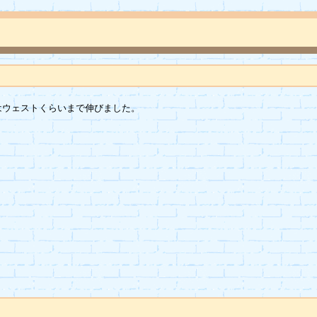
ウェストくらいまで伸びました。
