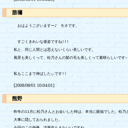
萠禰
　おはようございますー♪　モネです。

　すごくきれいな後姿ですね!!!

私と、同じ人間とは思えないくらい美しいです。

風景も美しくって、松乃さんの髪の毛も美しくって素晴らしいです☆☆
[2008/08/01 10:04:01]
熊野
昨年の11月に松乃さんとお会いした時は、本当に眼福でした。松乃
大事に隠しておられました。

今回のこの画像、洋服姿もまたいいですね。
