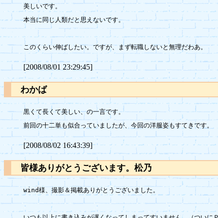
美しいです。

本当に同じ人類だと思えないです。

[2008/08/01 23:29:45]
わかば
黒くて長くて美しい、の一言です。

[2008/08/02 16:43:39]
皆様ありがとうございます。松乃
wind様、撮影＆掲載ありがとうございました。

いつも以上に書き込みが遅くなってしまってすいません。（ついにＰ