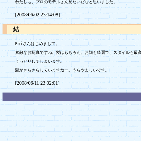
[2008/06/02 23:14:08]
結
Emiさんはじめまして。

素敵なお写真ですね。髪はもちろん、お顔も綺麗で、スタイルも最高
うっとりしてしまいます。

[2008/06/11 23:02:01]