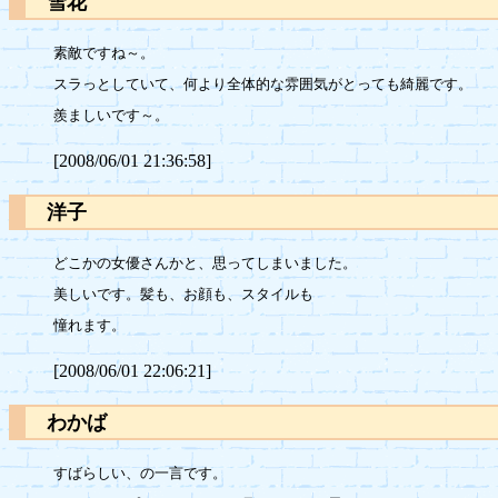
雪花
素敵ですね～。

スラっとしていて、何より全体的な雰囲気がとっても綺麗です。

[2008/06/01 21:36:58]
洋子
どこかの女優さんかと、思ってしまいました。

美しいです。髪も、お顔も、スタイルも

[2008/06/01 22:06:21]
わかば
すばらしい、の一言です。
