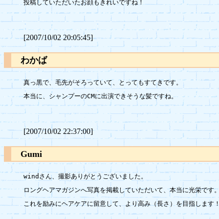
投稿していただいたお顔もきれいですね！

[2007/10/02 20:05:45]
わかば
真っ黒で、毛先がそろっていて、とってもすてきです。

本当に、シャンプーのCMに出演できそうな髪ですね。

[2007/10/02 22:37:00]
Gumi
windさん、撮影ありがとうございました。

ロングヘアマガジンへ写真を掲載していただいて、本当に光栄です。
これを励みにヘアケアに留意して、より高み（長さ）を目指します！