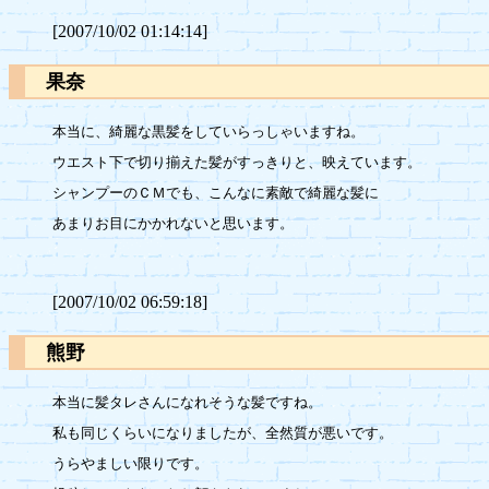
[2007/10/02 01:14:14]
果奈
本当に、綺麗な黒髪をしていらっしゃいますね。

ウエスト下で切り揃えた髪がすっきりと、映えています。

シャンプーのＣＭでも、こんなに素敵で綺麗な髪に

あまりお目にかかれないと思います。

[2007/10/02 06:59:18]
熊野
本当に髪タレさんになれそうな髪ですね。

私も同じくらいになりましたが、全然質が悪いです。

うらやましい限りです。
