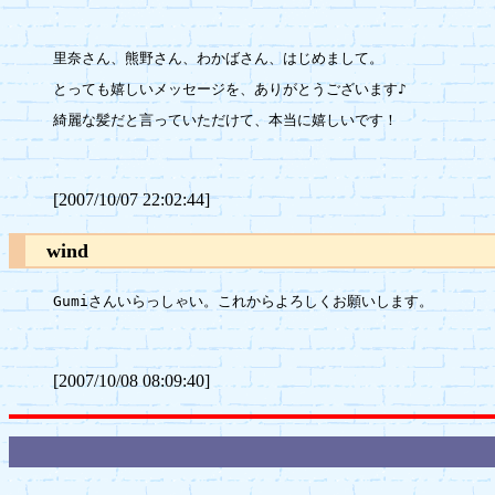
里奈さん、熊野さん、わかばさん、はじめまして。

とっても嬉しいメッセージを、ありがとうございます♪

綺麗な髪だと言っていただけて、本当に嬉しいです！

[2007/10/07 22:02:44]
wind
Gumiさんいらっしゃい。これからよろしくお願いします。

[2007/10/08 08:09:40]