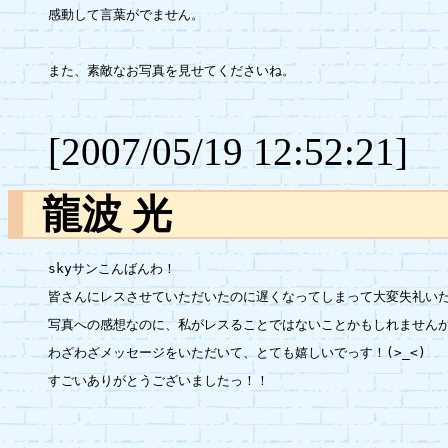
感動して言葉がでません。

また、素敵なお写真を見せてくださいね。

[2007/05/19 12:52:21]
龍波 光
skyサンこんばんわ！

皆さんにレスさせていただいたのに遅くなってしまって大変失礼いた
写真への感想なのに、私がレスることではないことかもしれませんが…
わざわざメッセージをいただいて、とても嬉しいでっす！(>_<)

すごいありがとうございましたっ！！
