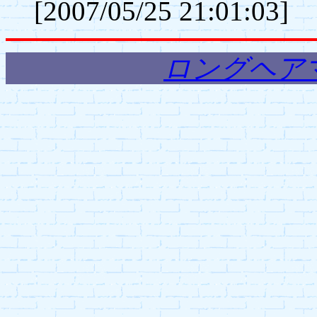
[2007/05/25 21:01:03]
ロングヘア