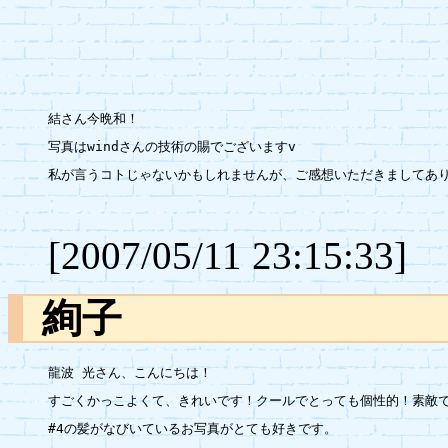
結さん今晩和！

写真はwindさんの技術の賜でございますv

私が言うコトじゃないかもしれませんが、ご感想いただきましてあり
[2007/05/11 23:15:33]
絢子
龍波 光さん、こんにちは！

すごくかっこよくて、きれいです！クールでとっても個性的！素敵で
#4の髪がなびいているお写真がとても好きです。
