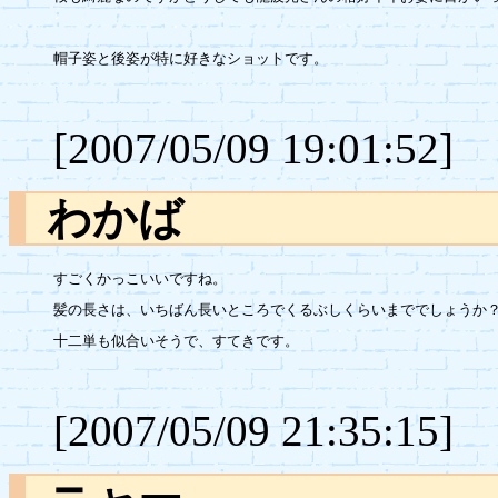
帽子姿と後姿が特に好きなショットです。

[2007/05/09 19:01:52]
わかば
すごくかっこいいですね。

髪の長さは、いちばん長いところでくるぶしくらいまででしょうか？
十二単も似合いそうで、すてきです。

[2007/05/09 21:35:15]