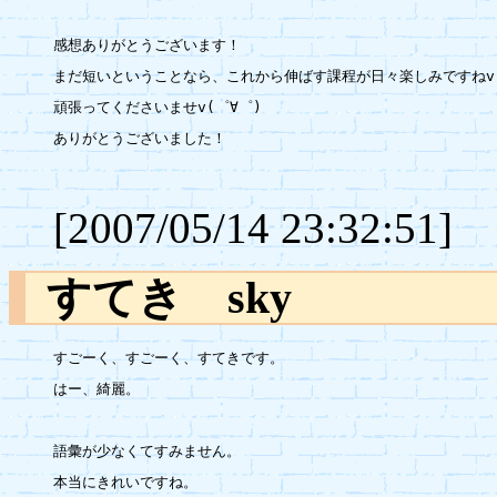
感想ありがとうございます！

まだ短いということなら、これから伸ばす課程が日々楽しみですねv

頑張ってくださいませv(゜∀゜)

ありがとうございました！

[2007/05/14 23:32:51]
すてき sky
すごーく、すごーく、すてきです。

はー、綺麗。

語彙が少なくてすみません。

本当にきれいですね。
