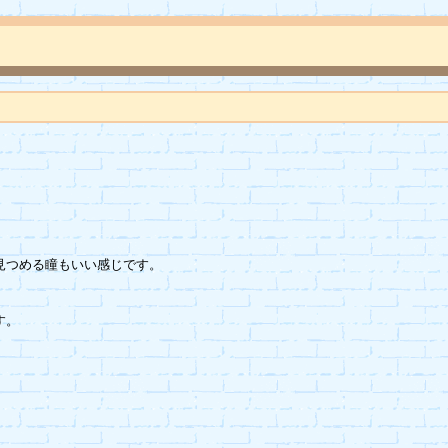
つめる瞳もいい感じです。

。
