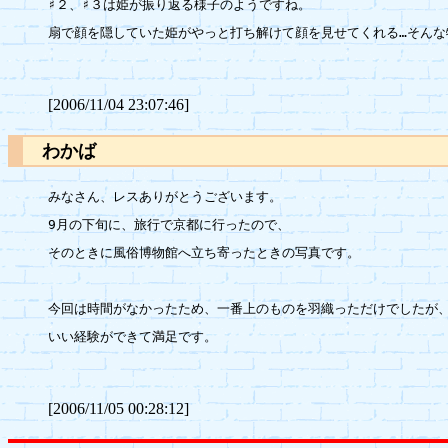
♯２、♯３は姫が振り返る様子のようですね。

扇で顔を隠していた姫がやっと打ち解けて顔を見せてくれる…そんな
[2006/11/04 23:07:46]
わかば
みなさん、レスありがとうございます。

9月の下旬に、旅行で京都に行ったので、

そのときに風俗博物館へ立ち寄ったときの写真です。

今回は時間がなかったため、一番上のものを羽織っただけでしたが、
いい経験ができて満足です。

[2006/11/05 00:28:12]