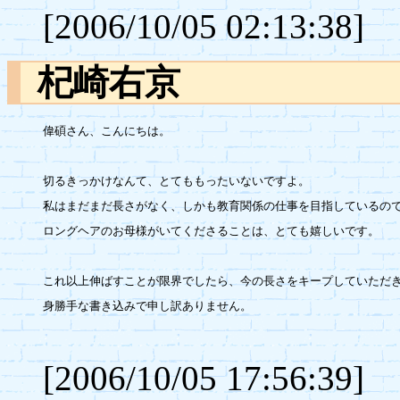
[2006/10/05 02:13:38]
杞崎右京
偉碩さん、こんにちは。

切るきっかけなんて、とてももったいないですよ。

私はまだまだ長さがなく、しかも教育関係の仕事を目指しているので
ロングヘアのお母様がいてくださることは、とても嬉しいです。

これ以上伸ばすことが限界でしたら、今の長さをキープしていただき
身勝手な書き込みで申し訳ありません。

[2006/10/05 17:56:39]