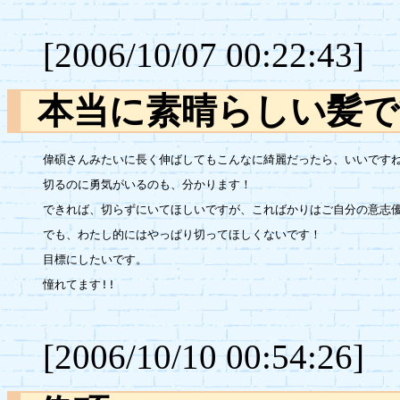
[2006/10/07 00:22:43]
本当に素晴らしい
偉碩さんみたいに長く伸ばしてもこんなに綺麗だったら、いいですね
切るのに勇気がいるのも、分かります！

できれば、切らずにいてほしいですが、こればかりはご自分の意志優
でも、わたし的にはやっぱり切ってほしくないです！

目標にしたいです。

憧れてます!!

[2006/10/10 00:54:26]