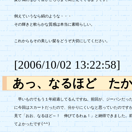
例えていうなら絹のような・・・

その輝きと軟らかな質感は本当に素晴らしい。

これからもその美しい髪をどうぞ大切にしてください。

[2006/10/02 13:22:58]
あっ、なるほど 
　早いものでもう１年経過してるんですね。前回が、ジーパンだった
に今回はスカートだったので、分かりにくいなと思っていたのですが
見て「おお、なるほど～！　伸びてるわぁ！」と納得できました。前
てよかったです(^^)
