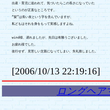
出産・育児に追われて、気づいたらこの長さになっていた

というのが正直なところです。

“髪”は長い友という字を含んでいますが、

私どもはそれを身をもって実感しますよね。

wind様、遅れましたが、先日は有難うございました。

お疲れ様でした。

改行せず、見苦しい文面になってしまい、失礼致しました。

[2006/10/13 22:19:16]
ロングヘア