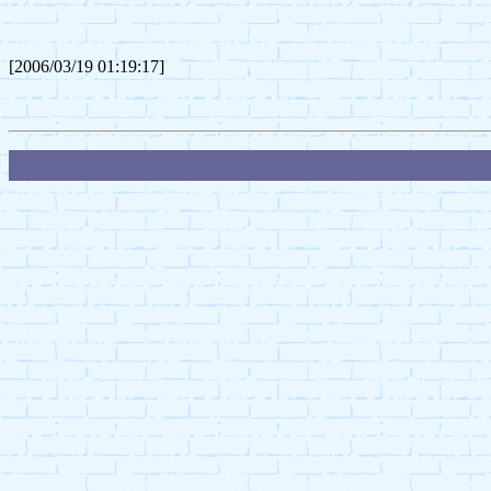
[2006/03/19 01:19:17]