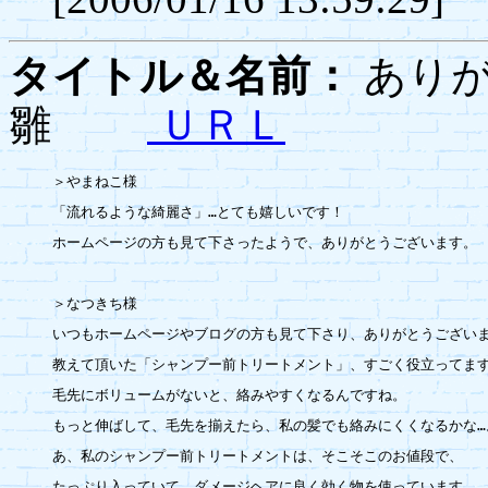
タイトル＆名前：
あり
雛
ＵＲＬ
＞やまねこ様

「流れるような綺麗さ」…とても嬉しいです！

ホームページの方も見て下さったようで、ありがとうございます。

＞なつきち様

いつもホームページやブログの方も見て下さり、ありがとうございま
教えて頂いた「シャンプー前トリートメント」、すごく役立ってます
毛先にボリュームがないと、絡みやすくなるんですね。

もっと伸ばして、毛先を揃えたら、私の髪でも絡みにくくなるかな…。
あ、私のシャンプー前トリートメントは、そこそこのお値段で、

たっぷり入っていて、ダメージヘアに良く効く物を使っています。
