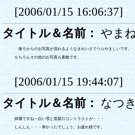
[2006/01/15 16:06:37]
タイトル＆名前：
や
　後ろからのお写真が流れるようなきれいさでうらやましいです。

もちろんその他のお写真も素敵です。

[2006/01/15 19:44:07]
タイトル＆名前：
な
綺麗ですね～白い雪と黒髪のコントラストが・・・

しんしん・・・寒かったでしょう。お疲れ様です。
