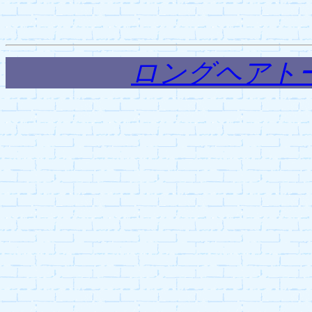
ロングヘアト