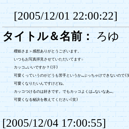
[2005/12/01 22:00:22]
タイトル＆名前：
ろ
櫻姫さま＞感想ありがとうございます。

いつもお写真拝見させていただいてます☆

カッコ…いいですか？(汗)

可愛くっていうのがどうも苦手というか…ぶっちゃけできないので(笑
可愛くなりたいんですけどね。

カッコつけるのは好きです。でもカッコよくは…ないなあ…。

可愛くなる秘訣を教えてください(笑)

[2005/12/04 17:00:55]