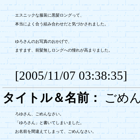
エスニックな服装に黒髪ロングって、

本当によく合う組み合わせだと気づかされました。

ゆろさんのお写真のおかげで、

ますます、前髪無しロングへの憧れが高まりました。

[2005/11/07 03:38:35]
タイトル＆名前：
ごめ
ろゆさん、ごめんなさい。

「ゆろさん」と書いてしまいました。

お名前を間違えてしまって、ごめんなさい。
