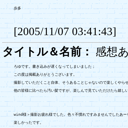
歩多

[2005/11/07 03:41:43]
タイトル＆名前：
感想
ろゆです。書き込みが遅くなってしまいました；

この度は掲載ありがとうございます。

撮影していただくこと自体、そうあることじゃないので楽しくやらせ
他の皆様に比べたら汚い髪ですが、楽しんで見ていただけたら嬉しい
wind様＞撮影お疲れ様でした。色々不慣れですみませんでしたあー(
楽しかったです。
