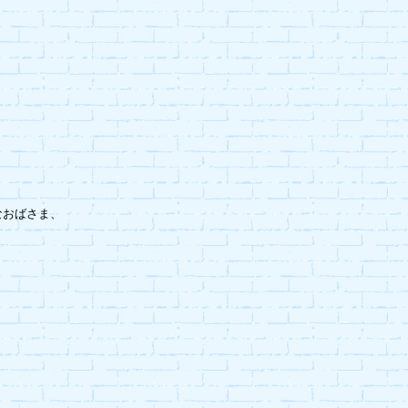
おばさま、
