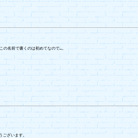
この名前で書くのは初めてなので…。

うございます。
