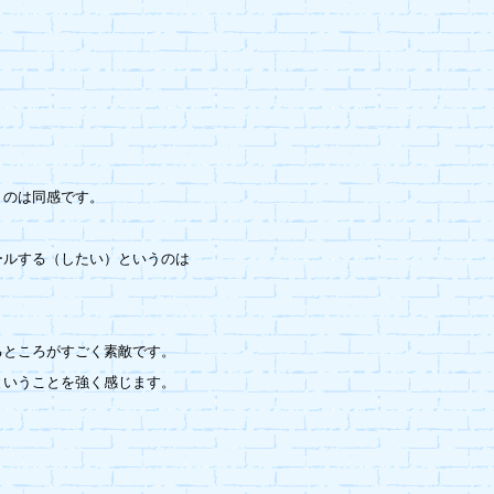
のは同感です。



ルする（したい）というのは

ところがすごく素敵です。

いうことを強く感じます。
