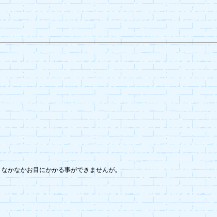
なかなかお目にかかる事ができませんが。
