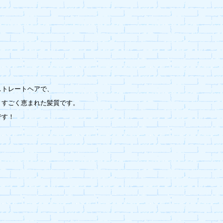
トレートヘアで、

すごく恵まれた髪質です。

す！
