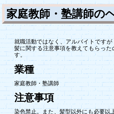
家庭教師・塾講師の
就職活動ではなく、アルバイトですが
髪に関する注意事項を教えてもらった
す。
業種
家庭教師・塾講師
注意事項
染色禁止。また、髪型以外にも必要以