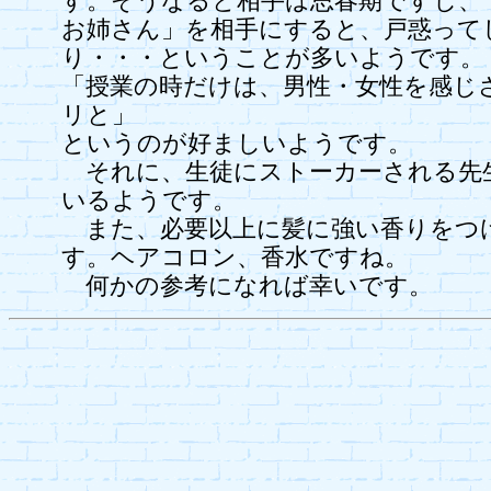
す。そうなると相手は思春期ですし、
お姉さん」を相手にすると、戸惑って
り・・・ということが多いようです。
「授業の時だけは、男性・女性を感じ
リと」
というのが好ましいようです。
それに、生徒にストーカーされる先
いるようです。
また、必要以上に髪に強い香りをつ
す。ヘアコロン、香水ですね。
何かの参考になれば幸いです。