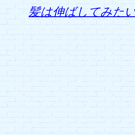
髪は伸ばしてみた