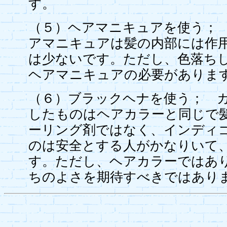
す。
（５）ヘアマニキュアを使う；
アマニキュアは髪の内部には作
は少ないです。ただし、色落ち
ヘアマニキュアの必要がありま
（６）ブラックヘナを使う； 
したものはヘアカラーと同じで
ーリング剤ではなく、インディ
のは安全とする人がかなりいて
す。ただし、ヘアカラーではあ
ちのよさを期待すべきではあり