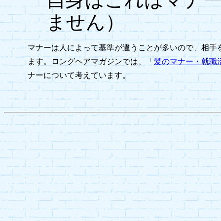
ません）
マナーは人によって基準が違うことが多いので、相手
ます。ロングヘアマガジンでは、「
髪のマナー・就職
ナーについて考えています。