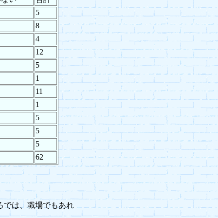
5
8
4
12
5
1
11
1
5
5
5
62
ろでは、職場でもあれ