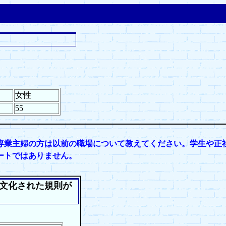
女性
55
専業主婦の方は以前の職場について教えてください。学生や正
ートではありません。
文化された規則が