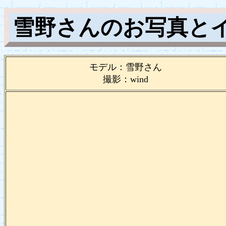
雪野さんのお写真と
モデル：雪野さん
撮影：wind