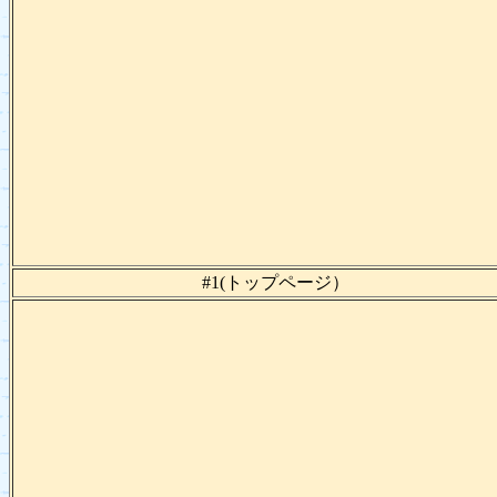
#1(トップページ）