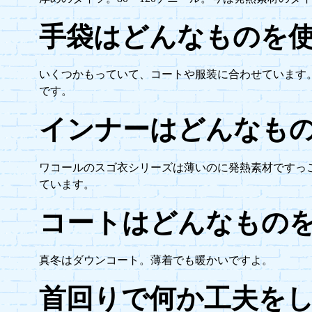
手袋はどんなものを
いくつかもっていて、コートや服装に合わせています
です。
インナーはどんなも
ワコールのスゴ衣シリーズは薄いのに発熱素材ですっ
ています。
コートはどんなもの
真冬はダウンコート。薄着でも暖かいですよ。
首回りで何か工夫を