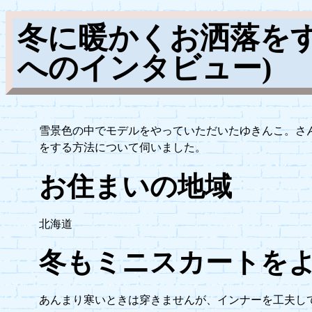
冬に暖かくお洒落をす
へのインタビュー)
雪景色の中でモデルをやっていただいたゆきんこ。さ
をする方法について伺いました。
お住まいの地域
北海道
冬もミニスカートを
あんまり寒いときは穿きませんが、インナーを工夫し