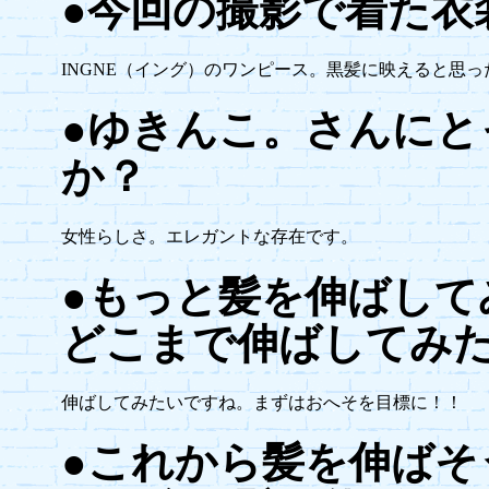
●今回の撮影で着た衣
INGNE（イング）のワンピース。黒髪に映えると思
●ゆきんこ。さんにと
か？
女性らしさ。エレガントな存在です。
●もっと髪を伸ばして
どこまで伸ばしてみ
伸ばしてみたいですね。まずはおへそを目標に！！
●これから髪を伸ばそ