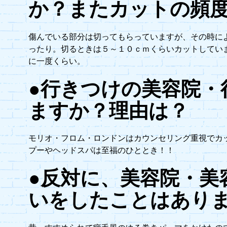
か？またカットの頻
傷んでいる部分は切ってもらっていますが、その時に
ったり。切るときは５～１０ｃｍくらいカットしてい
に一度くらい。
●行きつけの美容院・
ますか？理由は？
モリオ・フロム・ロンドンはカウンセリング重視でカ
プーやヘッドスパは至福のひととき！！
●反対に、美容院・美
いをしたことはあり