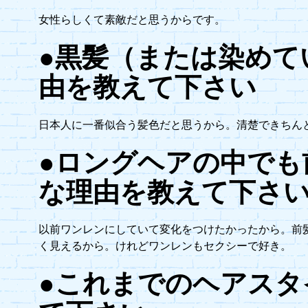
女性らしくて素敵だと思うからです。
●黒髪（または染めて
由を教えて下さい
日本人に一番似合う髪色だと思うから。清楚できちん
●ロングヘアの中でも
な理由を教えて下さ
以前ワンレンにしていて変化をつけたかったから。前
く見えるから。けれどワンレンもセクシーで好き。
●これまでのヘアスタ