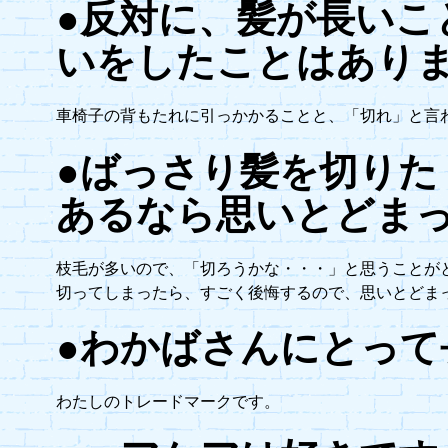
●反対に、髪が長いこ
いをしたことはあり
車椅子の背もたれに引っかかることと、「切れ」と言
●ばっさり髪を切りた
あるなら思いとどま
枝毛が多いので、「切ろうかな・・・」と思うことが
切ってしまったら、すごく後悔するので、思いとどま
●わかばさんにとって
わたしのトレードマークです。