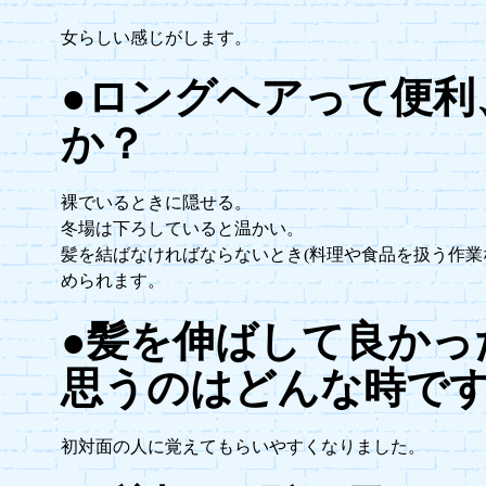
女らしい感じがします。
●ロングヘアって便利
か？
裸でいるときに隠せる。
冬場は下ろしていると温かい。
髪を結ばなければならないとき(料理や食品を扱う作業
められます。
●髪を伸ばして良かっ
思うのはどんな時で
初対面の人に覚えてもらいやすくなりました。