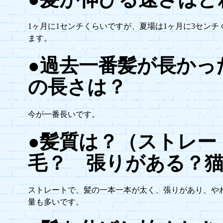
1ヶ月に1センチくらいですが、夏場は1ヶ月に3セン
ます。
●過去一番髪が長かっ
の長さは？
今が一番長いです。
●髪質は？（ストレー
毛？ 張りがある？
ストレートで、髪の一本一本が太く、張りがあり、や
量も多いです。