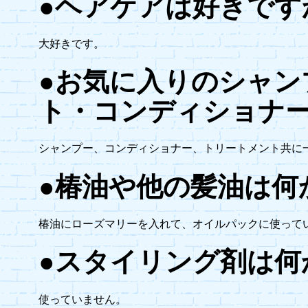
●ヘアケアは好きです
大好きです。
●お気に入りのシャン
ト・コンディショナ
シャンプー、コンディショナー、トリートメント共に
●椿油や他の髪油は何
椿油にローズマリーを入れて、オイルパックに使って
●スタイリング剤は何
使っていません。