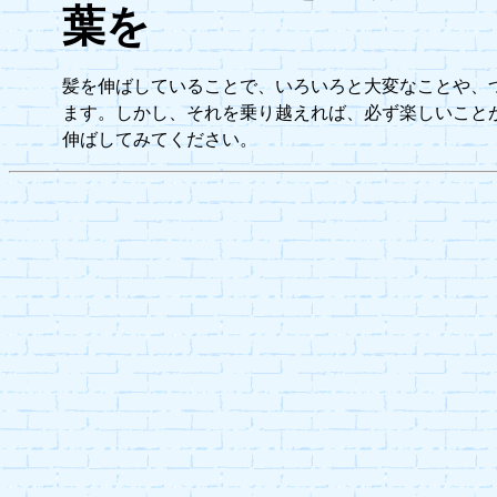
葉を
髪を伸ばしていることで、いろいろと大変なことや、
ます。しかし、それを乗り越えれば、必ず楽しいこと
伸ばしてみてください。