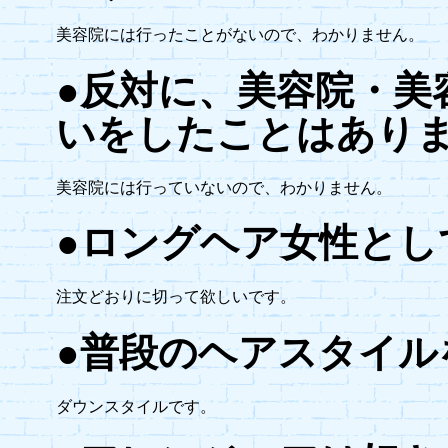
美容院には行ったことがないので、わかりません。
●反対に、美容院・美
いをしたことはあり
美容院には行っていないので、わかりません。
●ロングヘア女性とし
注文どおりに切って欲しいです。
●普段のヘアスタイル
ダウンスタイルです。