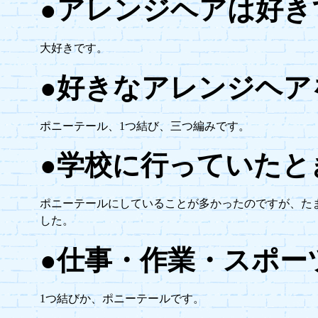
●アレンジヘアは好き
大好きです。
●好きなアレンジヘア
ポニーテール、1つ結び、三つ編みです。
●学校に行っていたと
ポニーテールにしていることが多かったのですが、た
した。
●仕事・作業・スポー
1つ結びか、ポニーテールです。