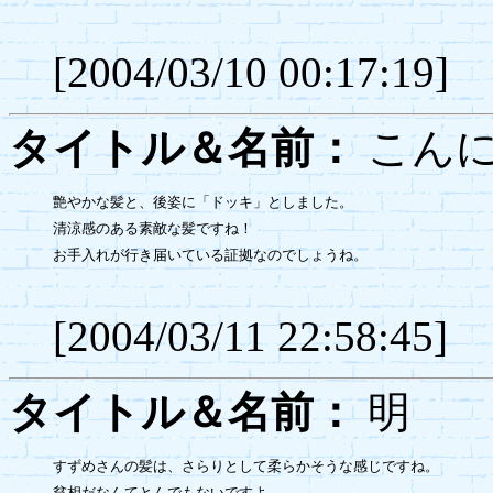
[2004/03/10 00:17:19]
タイトル＆名前：
こん
艶やかな髪と、後姿に「ドッキ」としました。

清涼感のある素敵な髪ですね！

お手入れが行き届いている証拠なのでしょうね。

[2004/03/11 22:58:45]
タイトル＆名前：
すずめさんの髪は、さらりとして柔らかそうな感じですね。

貧相だなんてとんでもないですよ。
