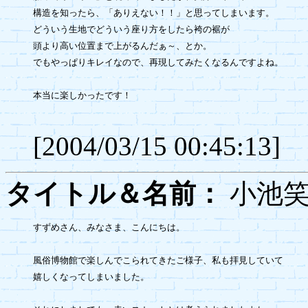
構造を知ったら、「ありえない！！」と思ってしまいます。

どういう生地でどういう座り方をしたら袴の裾が

頭より高い位置まで上がるんだぁ～、とか。

でもやっぱりキレイなので、再現してみたくなるんですよね。

本当に楽しかったです！

[2004/03/15 00:45:13]
タイトル＆名前：
小
すずめさん、みなさま、こんにちは。

風俗博物館で楽しんでこられてきたご様子、私も拝見していて

嬉しくなってしまいました。
