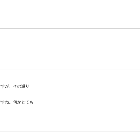
すが、その通り

すね。何かとても
