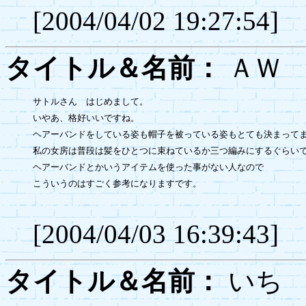
[2004/04/02 19:27:54]
タイトル＆名前：
Ａ
サトルさん　はじめまして。

いやあ、格好いいですね。

ヘアーバンドをしている姿も帽子を被っている姿もとても決まってま
私の女房は普段は髪をひとつに束ねているか三つ編みにするぐらい
ヘアーバンドとかいうアイテムを使った事がない人なので
こういうのはすごく参考になりますです。

[2004/04/03 16:39:43]
タイトル＆名前：
い