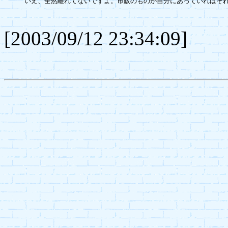
いえ、全然離れてないですよ。市販のものが自分にあっていればそれ
[2003/09/12 23:34:09]