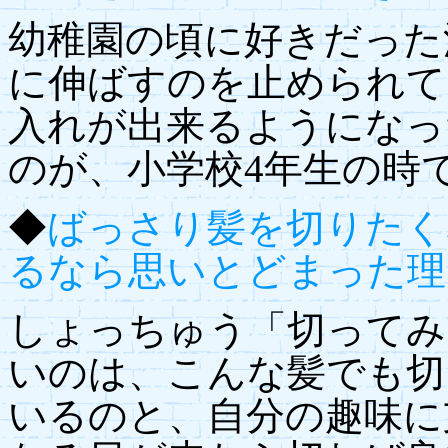
幼稚園の頃に好きだった
に伸ばすのを止められて
入れが出来るようになっ
のが、小学校4年生の時
◆
ばっさり髪を切りたく
るなら思いとどまった理
しょっちゅう「切ってみ
いのは、こんな髪でも切
いるのと、自分の趣味に