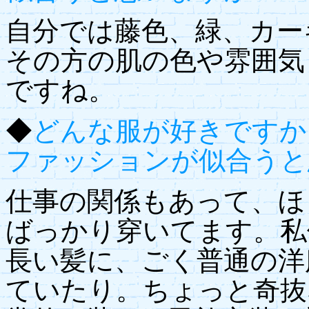
自分では藤色、緑、カー
その方の肌の色や雰囲気
ですね。
◆
どんな服が好きですか
ファッションが似合うと
仕事の関係もあって、ほ
ばっかり穿いてます。私
長い髪に、ごく普通の洋
ていたり。ちょっと奇抜