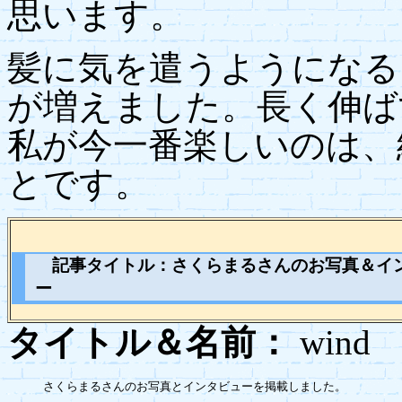
思います。
髪に気を遣うようになる
が増えました。長く伸ば
私が今一番楽しいのは、
とです。
記事タイトル：さくらまるさんのお写真＆イ
ー
タイトル＆名前：
wi
さくらまるさんのお写真とインタビューを掲載しました。
