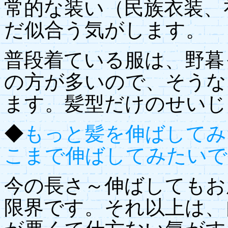
常的な装い（民族衣装、
だ似合う気がします。
普段着ている服は、野暮
の方が多いので、そうな
ます。髪型だけのせいじ
◆
もっと髪を伸ばしてみ
こまで伸ばしてみたいで
今の長さ～伸ばしてもお
限界です。それ以上は、