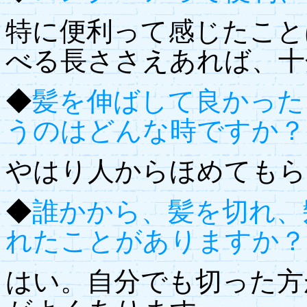
特に便利って感じたこと
べる長ささえあれば、十
◆
髪を伸ばして良かった
うのはどんな時ですか？
やはり人からほめてもら
◆
誰かから、髪を切れ、
れたことがありますか？
はい。自分でも切った方