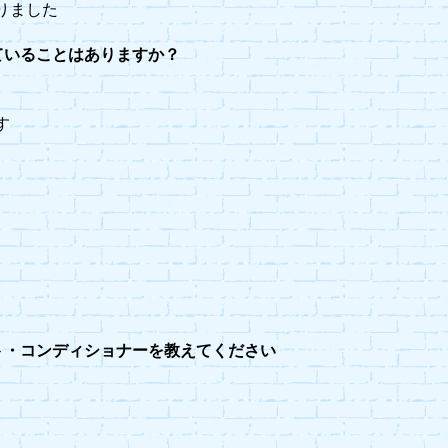
りました
ていることはありますか？
す
ト・コンディショナーを教えてください