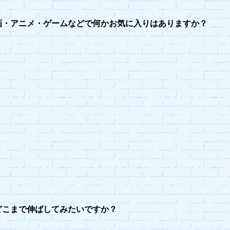
画・アニメ・ゲームなどで何かお気に入りはありますか？
どこまで伸ばしてみたいですか？