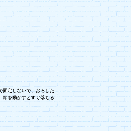
で固定しないで、おろした
、頭を動かすとすぐ落ちる