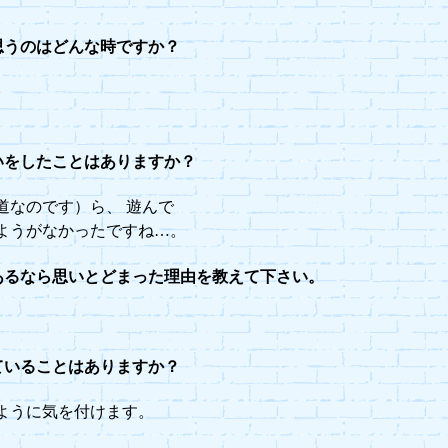
思うのはどんな時ですか？
いをしたことはありますか？
道なのです）ら、 遊んで
ようがなかったですね…。
あるなら思いとどまった理由を教えて下さい。
ていることはありますか？
ように気を付けます。