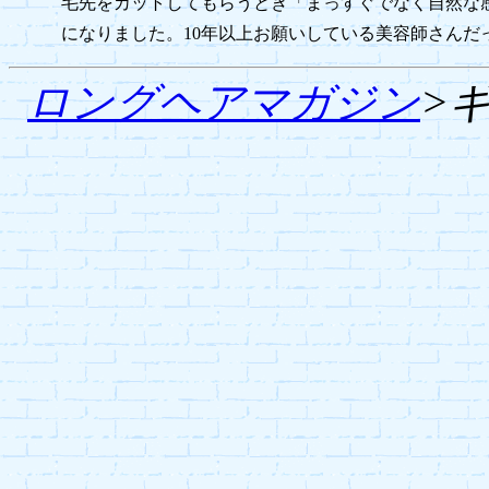
毛先をカットしてもらうとき「まっすぐでなく自然な
になりました。10年以上お願いしている美容師さんだ
ロングヘアマガジン
>