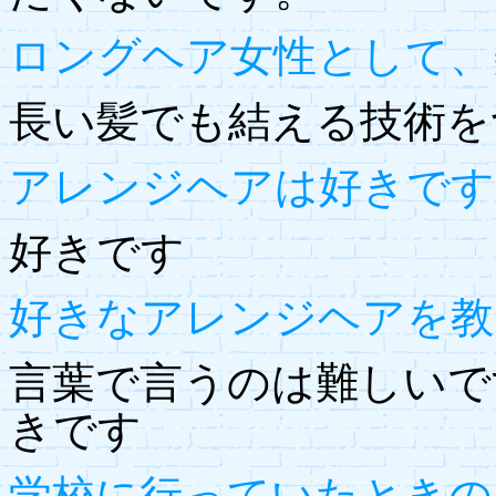
ロングヘア女性として、
長い髪でも結える技術を
アレンジヘアは好きです
好きです
好きなアレンジヘアを教
言葉で言うのは難しいで
きです
学校に行っていたときの