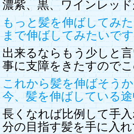
濃紫、黒、ワインレッド
もっと髪を伸ばしてみた
まで伸ばしてみたいです
出来るならもう少しと言
事に支障をきたすのでこ
これから髪を伸ばそうか
今、髪を伸ばしている途
長くなれば比例して手入
分の目指す髪を手に入れ