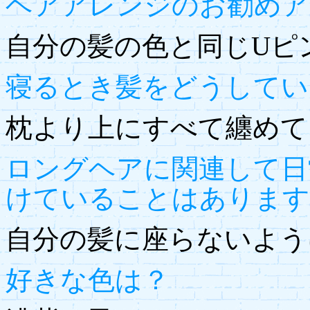
ヘアアレンジのお勧めア
自分の髪の色と同じUピ
寝るとき髪をどうしてい
枕より上にすべて纏めて
ロングヘアに関連して日
けていることはあります
自分の髪に座らないよう
好きな色は？