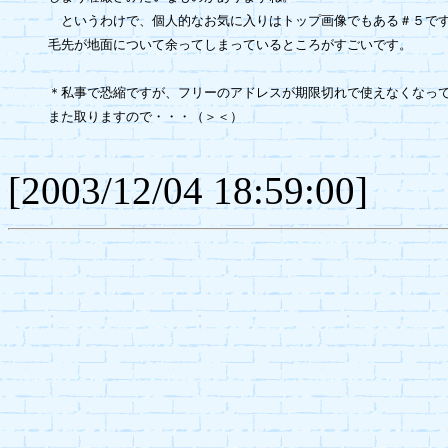
　というわけで、個人的なお気に入りはトップ画像でもある＃５です
毛先が地面について余ってしまっているところがすごいです。

＊私事で恐縮ですが、フリーのアドレスが期限切れで使えなくなって
また取りますので・・・（＞＜）

[2003/12/04 18:59:00]