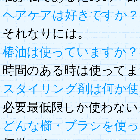
ヘアケアは好きですか？
それなりには。
椿油は使っていますか？
時間のある時は使ってま
スタイリング剤は何か使
必要最低限しか使わない
どんな櫛・ブラシを使っ