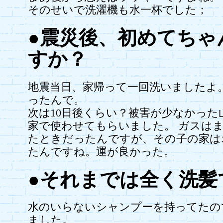
そのせいで洗濯機も水一杯でした；
●震災後、初めてちゃ
すか？
地震当日、家帰って一回洗いましたよ
ったんで。
次は10日後くらい？被害が少なかった
家で使わせてもらいました。 ガスは
たときだったんですが、その子の家は
たんですね。運が良かった。
●それまでは全く洗髪
水のいらないシャンプーを持ってたの
ました。