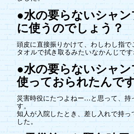
●水の要らないシャン
に使うのでしょう？
頭皮に直接振りかけて、わしわし指で
タオルで拭き取るみたいなかんじです
●水の要らないシャン
使っておられたんで
災害時役にたつよねー…と思って、持
す。
知人が入院したとき、差し入れで持っ
した。